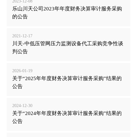
2023-12-08
乐山川天公司2023年年度财务决算审计服务采购
的公告
2021-12-17
川天-中低压管网压力监测设备代工采购竞争性谈
判公告
2026-01-19
关于“2025年年度财务决算审计服务采购”结果的
公告
2024-12-30
关于“2024年年度财务决算审计服务采购”结果的
公告